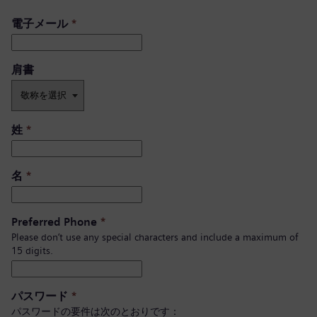
電子メール
*
肩書 ​
姓
*
名
*
Preferred Phone
*
Please don’t use any special characters and include a maximum of
15 digits.
パスワード
*
パスワードの要件は次のとおりです：