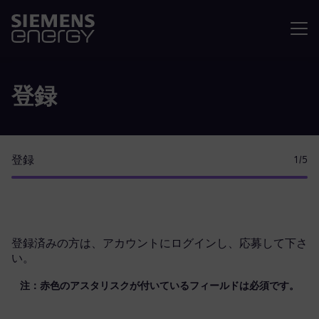
メニュ
登録
登録
1
/5
登録済みの方は、
アカウントにログイン
し、応募して下さ
い。
注：赤色のアスタリスクが付いているフィールドは必須です。