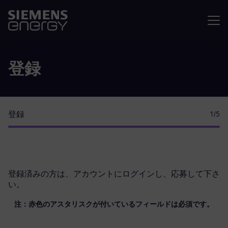
メニュ
登録
登録
1
/5
登録済みの方は、
アカウントにログイン
し、応募して下さ
い。
注：赤色のアスタリスクが付いているフィールドは必須です。