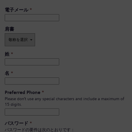
電子メール
*
肩書 ​
姓
*
名
*
Preferred Phone
*
Please don’t use any special characters and include a maximum of
15 digits.
パスワード
*
パスワードの要件は次のとおりです：