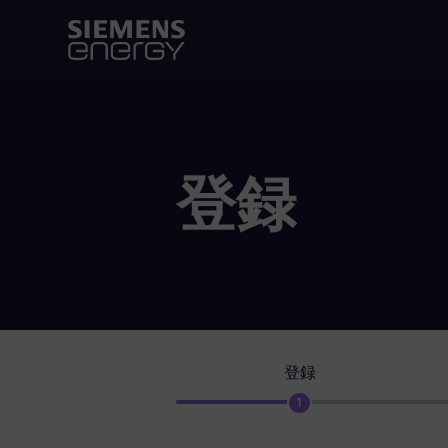
登録
登録
1