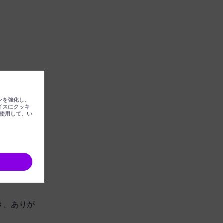
ただき、ありが