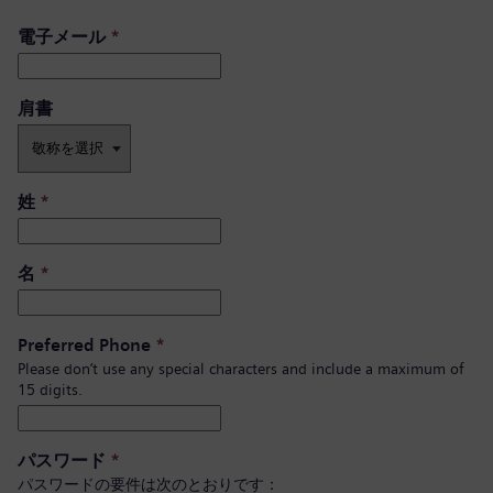
電子メール
*
肩書 ​
姓
*
名
*
Preferred Phone
*
Please don’t use any special characters and include a maximum of
15 digits.
パスワード
*
パスワードの要件は次のとおりです：