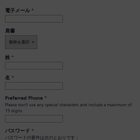
電子メール
*
肩書 ​
姓
*
名
*
Preferred Phone
*
Please don’t use any special characters and include a maximum of
15 digits.
パスワード
*
パスワードの要件は次のとおりです：