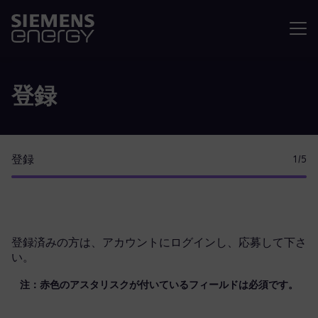
メニュ
登録
登録
1
/5
登録済みの方は、
アカウントにログイン
し、応募して下さ
い。
注：赤色のアスタリスクが付いているフィールドは必須です。