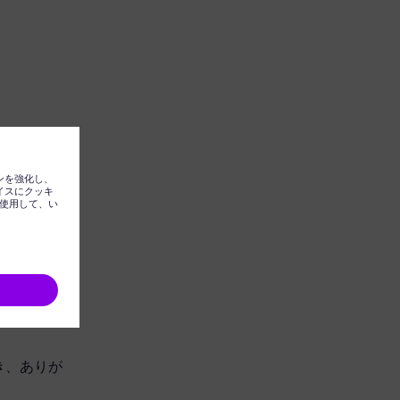
ただき、ありが