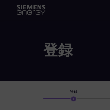
登録
登録
1