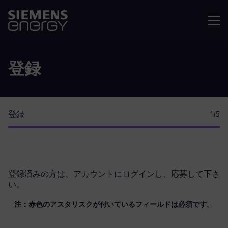
メニュ
登録
登録
1
/5
登録済みの方は、
アカウントにログイン
し、応募して下さ
い。
注：赤色のアスタリスクが付いているフィールドは必須です。