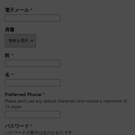
電子メール
*
肩書 ​
姓
*
名
*
Preferred Phone
*
Please don’t use any special characters and include a maximum of
15 digits.
パスワード
*
パスワードの要件は次のとおりです：