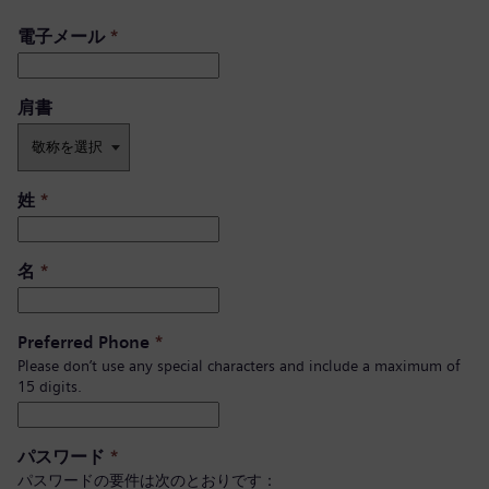
電子メール
*
肩書 ​
姓
*
名
*
Preferred Phone
*
Please don’t use any special characters and include a maximum of
15 digits.
パスワード
*
パスワードの要件は次のとおりです：