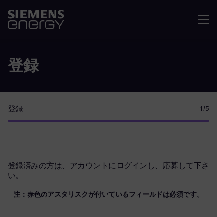
メニュ
登録
登録
1
/5
登録済みの方は、
アカウントにログイン
し、応募して下さ
い。
注：赤色のアスタリスクが付いているフィールドは必須です。