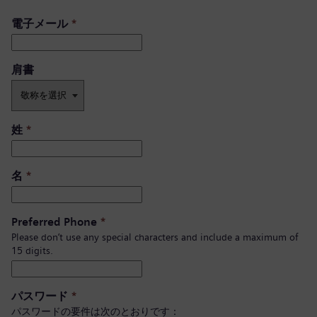
電子メール
*
肩書 ​
姓
*
名
*
Preferred Phone
*
Please don’t use any special characters and include a maximum of
15 digits.
パスワード
*
パスワードの要件は次のとおりです：