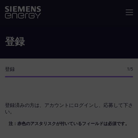
メニュ
登録
登録
1
/5
登録済みの方は、
アカウントにログイン
し、応募して下さ
い。
注：赤色のアスタリスクが付いているフィールドは必須です。