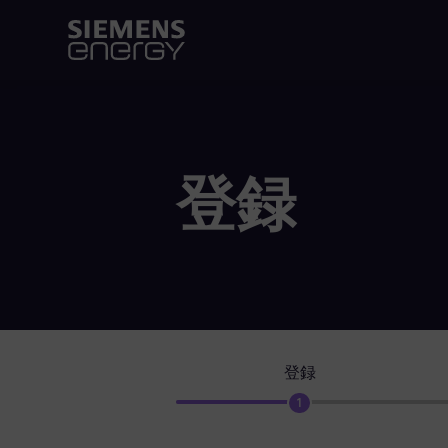
登録
登録
1