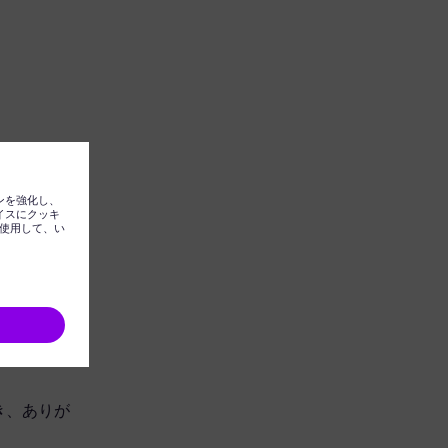
ただき、ありが