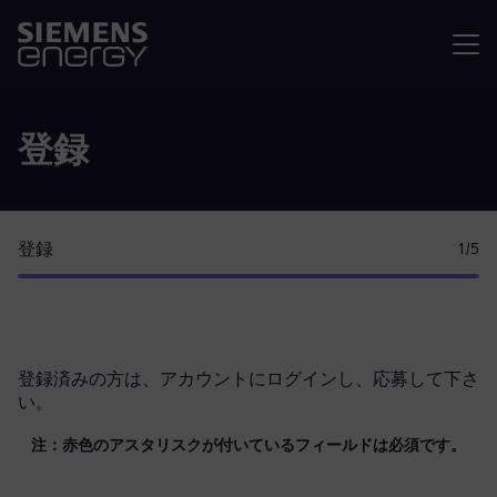
メニュ
登録
登録
1
/5
登録済みの方は、
アカウントにログイン
し、応募して下さ
い。
注：赤色のアスタリスクが付いているフィールドは必須です。