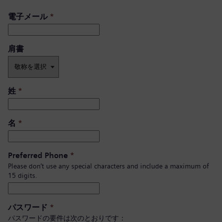
電子メール
*
肩書 ​
姓
*
名
*
Preferred Phone
*
Please don’t use any special characters and include a maximum of
15 digits.
パスワード
*
パスワードの要件は次のとおりです：