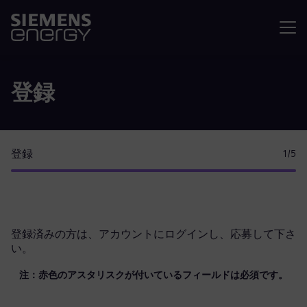
メニュ
登録
登録
1
/5
登録済みの方は、
アカウントにログイン
し、応募して下さ
い。
注：赤色のアスタリスクが付いているフィールドは必須です。