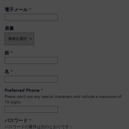
電子メール
*
肩書 ​
姓
*
名
*
Preferred Phone
*
Please don’t use any special characters and include a maximum of
15 digits.
パスワード
*
パスワードの要件は次のとおりです：