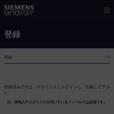
メニュ
登録
登録
1
/5
登録済みの方は、
アカウントにログイン
し、応募して下さ
い。
注：赤色のアスタリスクが付いているフィールドは必須です。