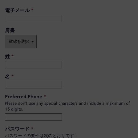
電子メール
*
肩書 ​
姓
*
名
*
Preferred Phone
*
Please don’t use any special characters and include a maximum of
15 digits.
パスワード
*
パスワードの要件は次のとおりです：