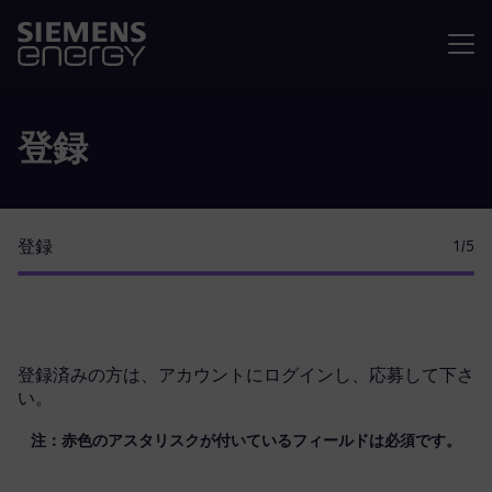
メニュ
登録
登録
1
/5
登録済みの方は、
アカウントにログイン
し、応募して下さ
い。
注：赤色のアスタリスクが付いているフィールドは必須です。