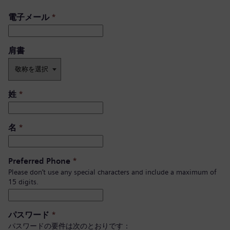
電子メール
*
肩書 ​
姓
*
名
*
Preferred Phone
*
Please don’t use any special characters and include a maximum of
15 digits.
パスワード
*
パスワードの要件は次のとおりです：