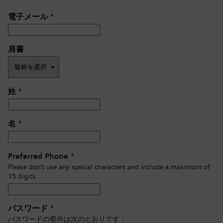
電子メール
*
肩書 ​
姓
*
名
*
Preferred Phone
*
Please don’t use any special characters and include a maximum of
15 digits.
パスワード
*
パスワードの要件は次のとおりです：