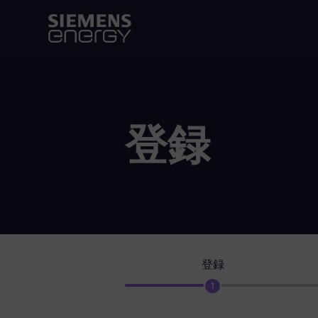
登録
登録
1