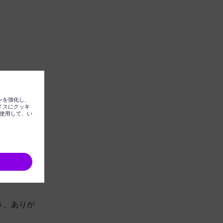
ただき、ありが