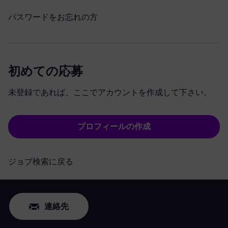
パスワードをお忘れの方
初めての応募
未登録であれば、ここでアカウントを作成して下さい。
プロフィールの作成
ジョブ検索に戻る
連絡先