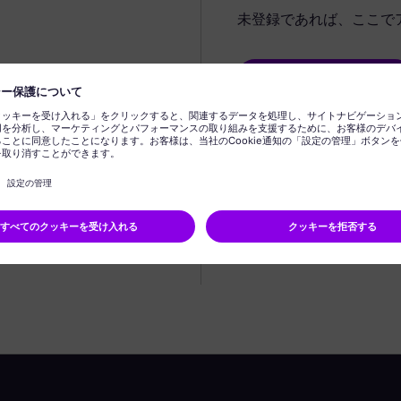
未登録であれば、ここで
プロフィールの作成