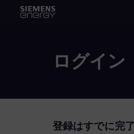
ログイン
登録はすでに完