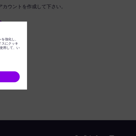
アカウントを作成して下さい。