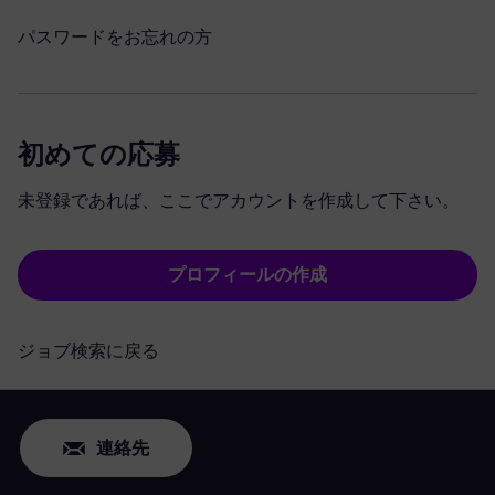
パスワードをお忘れの方
初めての応募
未登録であれば、ここでアカウントを作成して下さい。
プロフィールの作成
ジョブ検索に戻る
連絡先