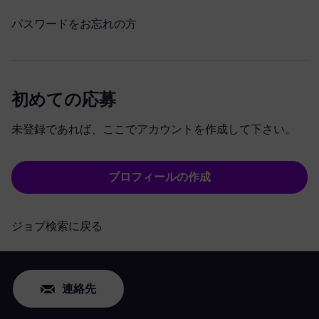
パスワードをお忘れの方
初めての応募
未登録であれば、ここでアカウントを作成して下さい。
プロフィールの作成
ジョブ検索に戻る
連絡先