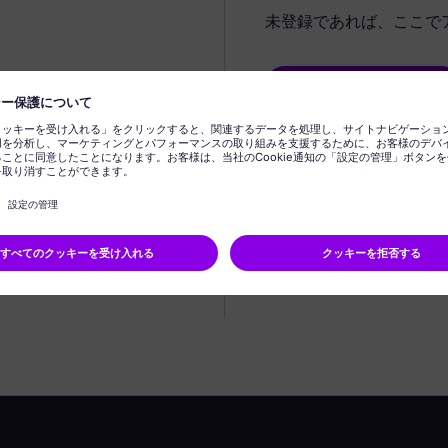
未登録であれば、ここで
プロフィールの作成