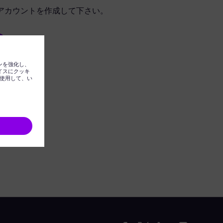
アカウントを作成して下さい。