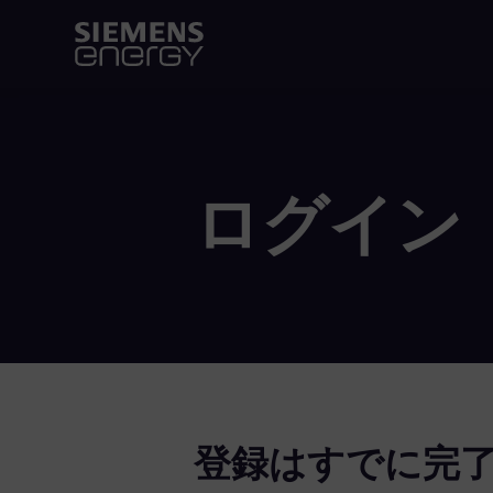
ログイン
登録はすでに完