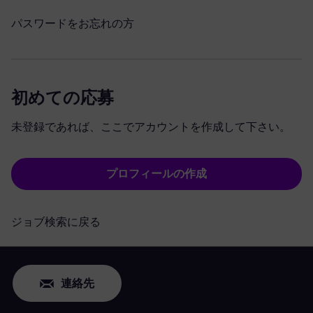
パスワードをお忘れの方
初めての応募
未登録であれば、ここでアカウントを作成して下さい。
プロフィールの作成
ジョブ検索に戻る
連絡先