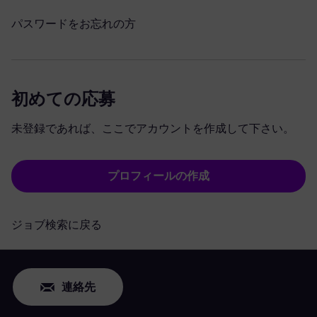
パスワードをお忘れの方
初めての応募
未登録であれば、ここでアカウントを作成して下さい。
プロフィールの作成
ジョブ検索に戻る
連絡先