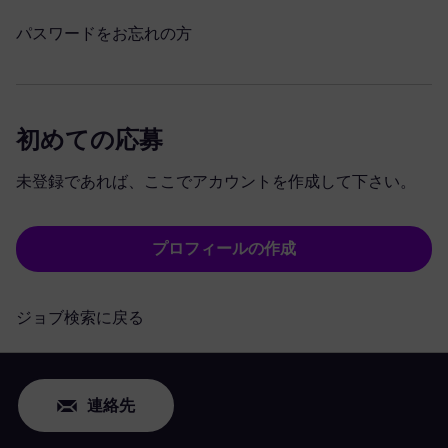
パスワードをお忘れの方
初めての応募
未登録であれば、ここでアカウントを作成して下さい。
プロフィールの作成
ジョブ検索に戻る
連絡先