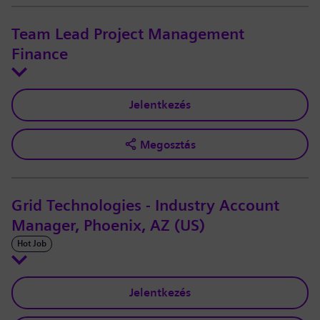
Team Lead Project Management
Finance
Jelentkezés
Megosztás
Grid Technologies - Industry Account
Manager, Phoenix, AZ (US)
Hot Job
Jelentkezés