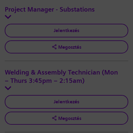
Project Manager - Substations
Jelentkezés
Megosztás
Welding & Assembly Technician (Mon
– Thurs 3:45pm – 2:15am)
Jelentkezés
Megosztás