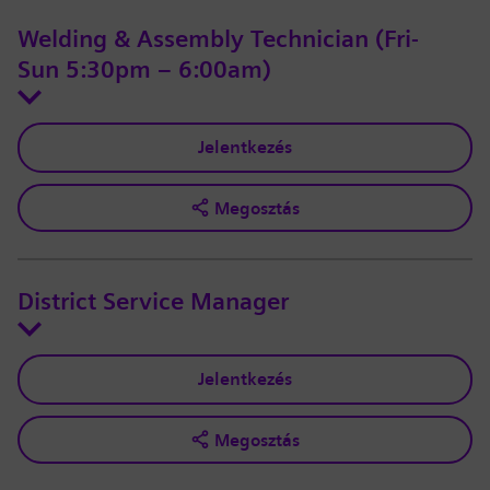
Welding & Assembly Technician (Fri-
Sun 5:30pm – 6:00am)
Jelentkezés
Megosztás
District Service Manager
Jelentkezés
Megosztás