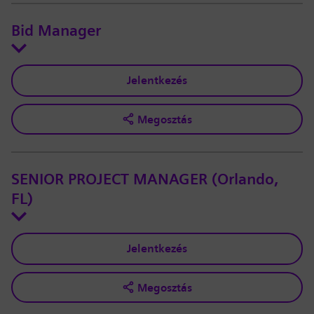
Bid Manager
Jelentkezés
Megosztás
SENIOR PROJECT MANAGER (Orlando,
FL)
Jelentkezés
Megosztás