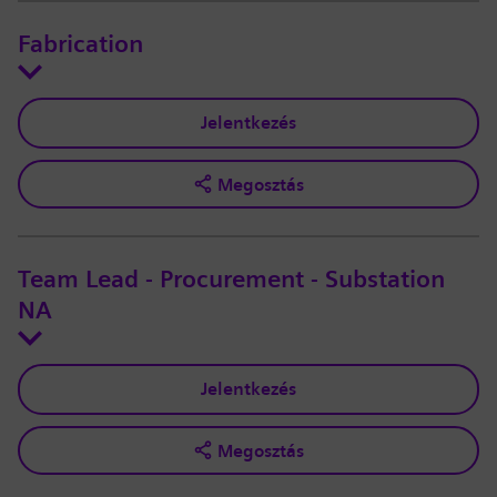
Fabrication
Jelentkezés
Megosztás
Team Lead - Procurement - Substation
NA
Jelentkezés
Megosztás