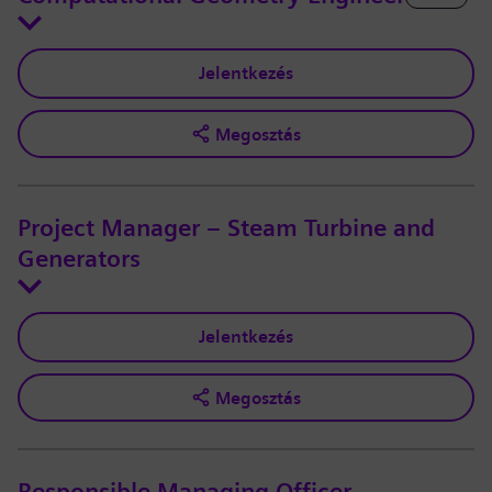
Jelentkezés
Megosztás
Project Manager – Steam Turbine and
Generators
Jelentkezés
Megosztás