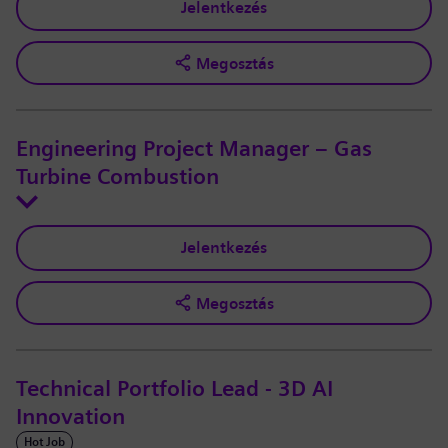
Jelentkezés
Megosztás
Engineering Project Manager – Gas
Turbine Combustion
Jelentkezés
Megosztás
Technical Portfolio Lead - 3D AI
Innovation
Hot Job