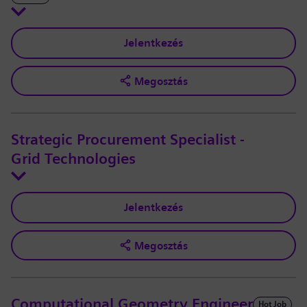
Jelentkezés
Megosztás
Strategic Procurement Specialist -
Grid Technologies
Jelentkezés
Megosztás
Computational Geometry Engineer
Hot Job