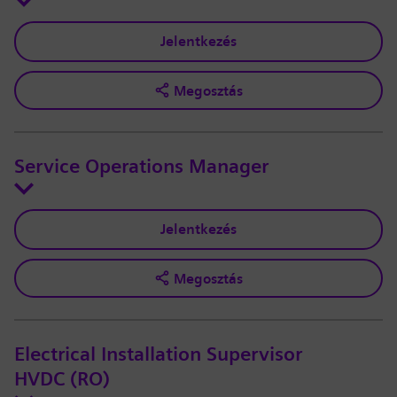
Jelentkezés
Megosztás
Service Operations Manager
Jelentkezés
Megosztás
Electrical Installation Supervisor
HVDC (RO)