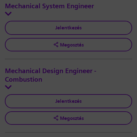
Mechanical System Engineer
Jelentkezés
Megosztás
Mechanical Design Engineer -
Combustion
Jelentkezés
Megosztás