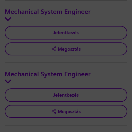
Mechanical System Engineer
Jelentkezés
Megosztás
Mechanical System Engineer
Jelentkezés
Megosztás