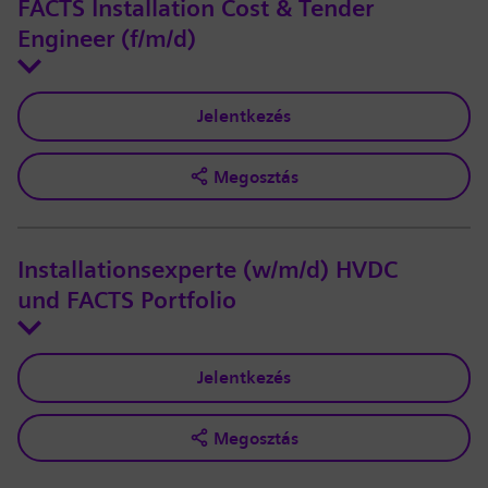
FACTS Installation Cost & Tender
Engineer (f/m/d)
Jelentkezés
Megosztás
Installationsexperte (w/m/d) HVDC
und FACTS Portfolio
Jelentkezés
Megosztás