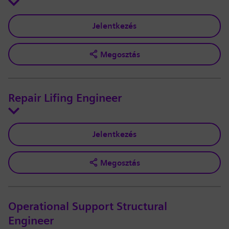
Jelentkezés
Megosztás
Repair Lifing Engineer
Jelentkezés
Megosztás
Operational Support Structural
Engineer