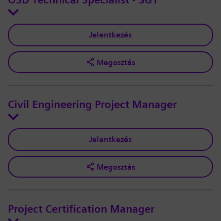
OSD Technical Specialist - SGT
Jelentkezés
Megosztás
Civil Engineering Project Manager
Jelentkezés
Megosztás
Project Certification Manager