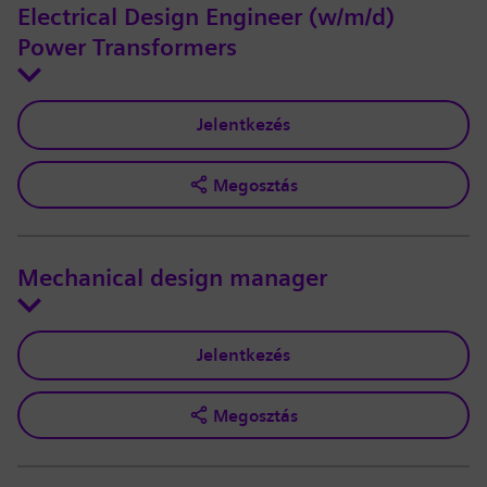
Electrical Design Engineer (w/m/d)
Power Transformers
Jelentkezés
Megosztás
Mechanical design manager
Jelentkezés
Megosztás