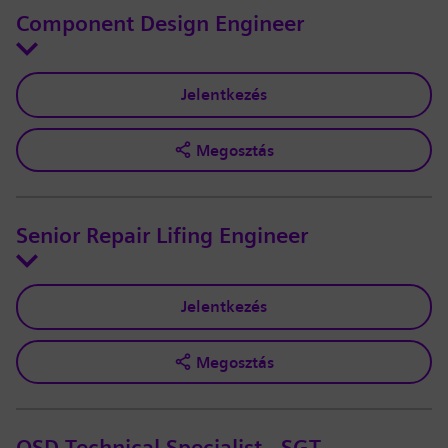
Component Design Engineer
Jelentkezés
Megosztás
Senior Repair Lifing Engineer
Jelentkezés
Megosztás