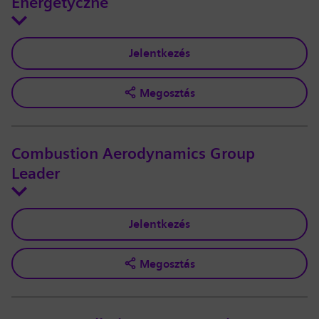
Energetyczne
Jelentkezés
Megosztás
Combustion Aerodynamics Group
Leader
Jelentkezés
Megosztás