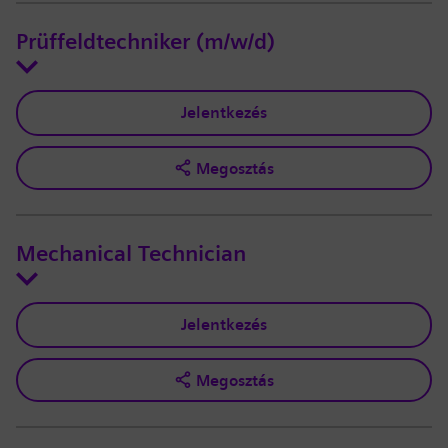
Prüffeldtechniker (m/w/d)
Jelentkezés
Megosztás
Mechanical Technician
Jelentkezés
Megosztás