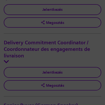
Jelentkezés
Megosztás
Delivery Commitment Coordinator /
Coordonnateur des engagements de
livraison
Jelentkezés
Megosztás