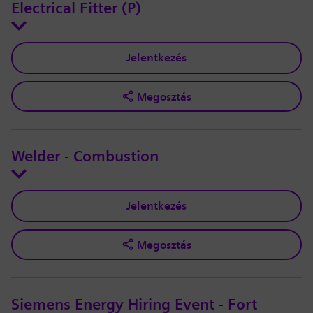
Electrical Fitter (P)
Jelentkezés
Megosztás
Welder - Combustion
Jelentkezés
Megosztás
Siemens Energy Hiring Event - Fort