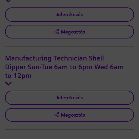
Jelentkezés
Megosztás
Manufacturing Technician Shell
Dipper Sun-Tue 6am to 6pm Wed 6am
to 12pm
Jelentkezés
Megosztás