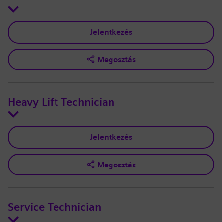
Jelentkezés
Megosztás
Heavy Lift Technician
Jelentkezés
Megosztás
Service Technician