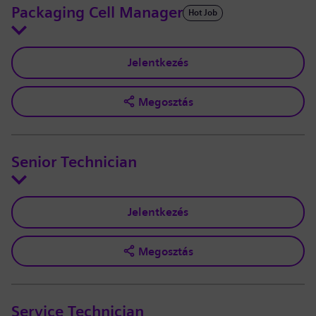
Packaging Cell Manager
Hot Job
Jelentkezés
Megosztás
Senior Technician
Jelentkezés
Megosztás
Service Technician