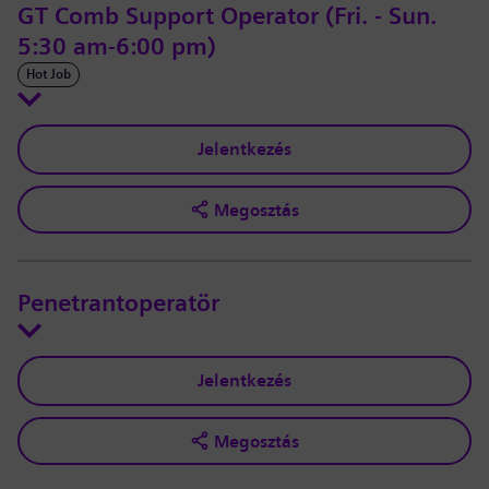
GT Comb Support Operator (Fri. - Sun.
5:30 am-6:00 pm)
Hot Job
Jelentkezés
Megosztás
Penetrantoperatör
Jelentkezés
Megosztás