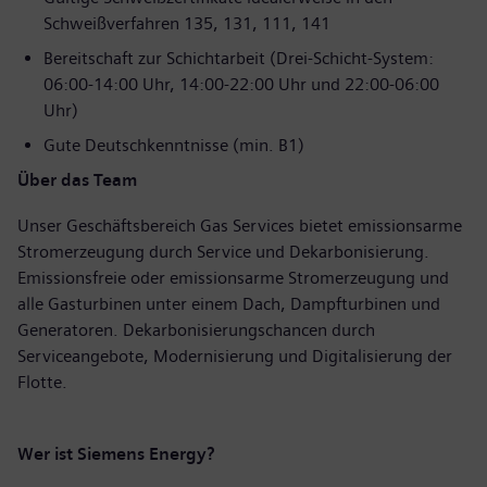
Schweißverfahren 135, 131, 111, 141
Bereitschaft zur Schichtarbeit (Drei-Schicht-System:
06:00-14:00 Uhr, 14:00-22:00 Uhr und 22:00-06:00
Uhr)
Gute Deutschkenntnisse (min. B1)
Über das Team
Unser Geschäftsbereich Gas Services bietet emissionsarme
Stromerzeugung durch Service und Dekarbonisierung.
Emissionsfreie oder emissionsarme Stromerzeugung und
alle Gasturbinen unter einem Dach, Dampfturbinen und
Generatoren. Dekarbonisierungschancen durch
Serviceangebote, Modernisierung und Digitalisierung der
Flotte.
Wer ist Siemens Energy?