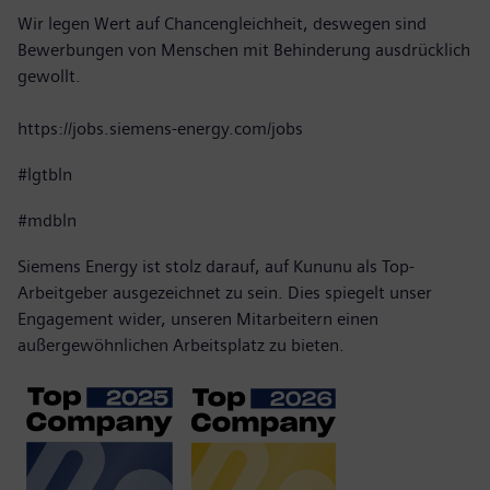
Wir legen Wert auf Chancengleichheit, deswegen sind
Bewerbungen von Menschen mit Behinderung ausdrücklich
gewollt.
https://jobs.siemens-energy.com/jobs
#lgtbln
#mdbln
Siemens Energy ist stolz darauf, auf Kununu als Top-
Arbeitgeber ausgezeichnet zu sein. Dies spiegelt unser
Engagement wider, unseren Mitarbeitern einen
außergewöhnlichen Arbeitsplatz zu bieten.