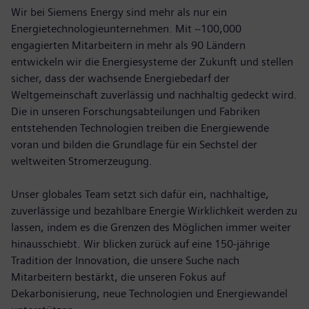
Wir bei Siemens Energy sind mehr als nur ein
Energietechnologieunternehmen. Mit ~100,000
engagierten Mitarbeitern in mehr als 90 Ländern
entwickeln wir die Energiesysteme der Zukunft und stellen
sicher, dass der wachsende Energiebedarf der
Weltgemeinschaft zuverlässig und nachhaltig gedeckt wird.
Die in unseren Forschungsabteilungen und Fabriken
entstehenden Technologien treiben die Energiewende
voran und bilden die Grundlage für ein Sechstel der
weltweiten Stromerzeugung.
Unser globales Team setzt sich dafür ein, nachhaltige,
zuverlässige und bezahlbare Energie Wirklichkeit werden zu
lassen, indem es die Grenzen des Möglichen immer weiter
hinausschiebt. Wir blicken zurück auf eine 150-jährige
Tradition der Innovation, die unsere Suche nach
Mitarbeitern bestärkt, die unseren Fokus auf
Dekarbonisierung, neue Technologien und Energiewandel