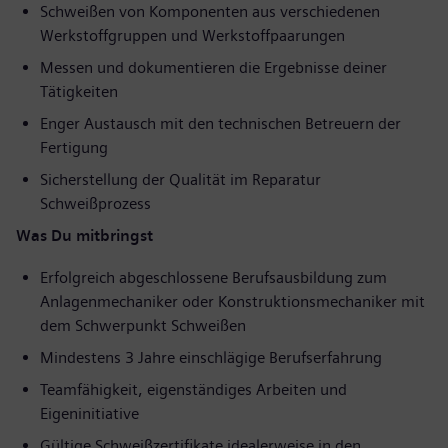
Schweißen von Komponenten aus verschiedenen
Werkstoffgruppen und Werkstoffpaarungen
Messen und dokumentieren die Ergebnisse deiner
Tätigkeiten
Enger Austausch mit den technischen Betreuern der
Fertigung
Sicherstellung der Qualität im Reparatur
Schweißprozess
Was Du mitbringst
Erfolgreich abgeschlossene Berufsausbildung zum
Anlagenmechaniker oder Konstruktionsmechaniker mit
dem Schwerpunkt Schweißen
Mindestens 3 Jahre einschlägige Berufserfahrung
Teamfähigkeit, eigenständiges Arbeiten und
Eigeninitiative
Gültige Schweißzertifikate idealerweise in den