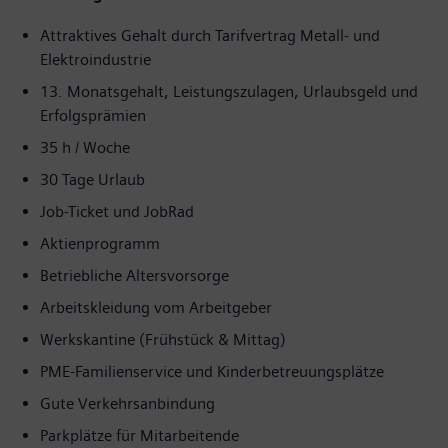
Attraktives Gehalt durch Tarifvertrag Metall- und
Elektroindustrie
13. Monatsgehalt, Leistungszulagen, Urlaubsgeld und
Erfolgsprämien
35 h / Woche
30 Tage Urlaub
Job-Ticket und JobRad
Aktienprogramm
Betriebliche Altersvorsorge
Arbeitskleidung vom Arbeitgeber
Werkskantine (Frühstück & Mittag)
PME-Familienservice und Kinderbetreuungsplätze
Gute Verkehrsanbindung
Parkplätze für Mitarbeitende