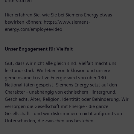
unterstützen.
Hier erfahren Sie, wie Sie bei Siemens Energy etwas
bewirken können:
https://www.siemens-
energy.com/employeevideo
Unser Engagement für Vielfalt
Gut, dass wir nicht alle gleich sind. Vielfalt macht uns
leistungsstark. Wir leben von Inklusion und unsere
gemeinsame kreative Energie wird von über 130
Nationalitäten gespeist. Siemens Energy setzt auf den
Charakter - unabhängig von ethnischem Hintergrund,
Geschlecht, Alter, Religion, Identität oder Behinderung. Wir
versorgen die Gesellschaft mit Energie - die ganze
Gesellschaft - und wir diskriminieren nicht aufgrund von
Unterschieden, die zwischen uns bestehen.