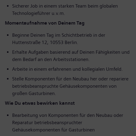
Sicherer Job in einem starken Team beim globalen
Technologieführer u.v.m.
Momentaufnahme von Deinem Tag
Beginne Deinen Tag im Schichtbetrieb in der
Huttenstraße 12, 10553 Berlin.
Erhalte Aufgaben basierend auf Deinen Fähigkeiten und
dem Bedarf an den Arbeitsstationen.
Arbeite in einem erfahrenen und kollegialen Umfeld.
Stelle Komponenten für den Neubau her oder repariere
betriebsbeanspruchte Gehäusekomponenten von
großen Gasturbinen.
Wie Du etwas bewirken kannst
Bearbeitung von Komponenten für den Neubau oder
Reparatur betriebsbeanspruchter
Gehäusekomponenten für Gasturbinen