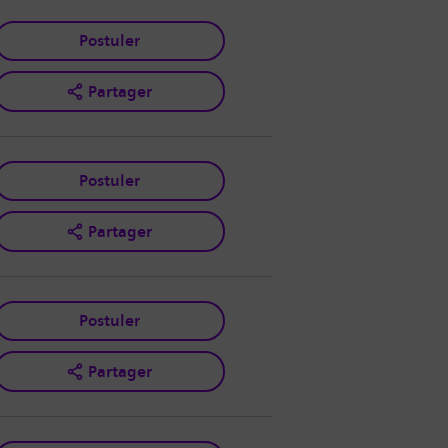
Postuler
Partager
Postuler
Partager
Postuler
Partager