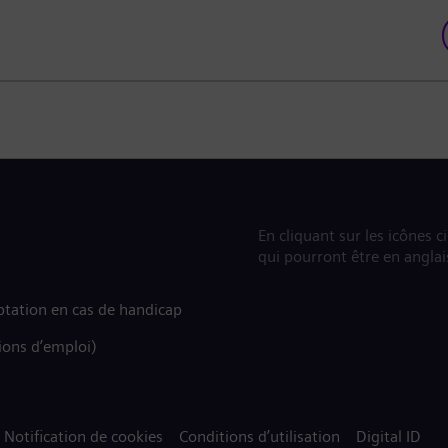
En cliquant sur les icônes c
qui pourront être en anglai
tation en cas de handicap
ions d’emploi)
Notification de cookies
Conditions d’utilisation
Digital ID