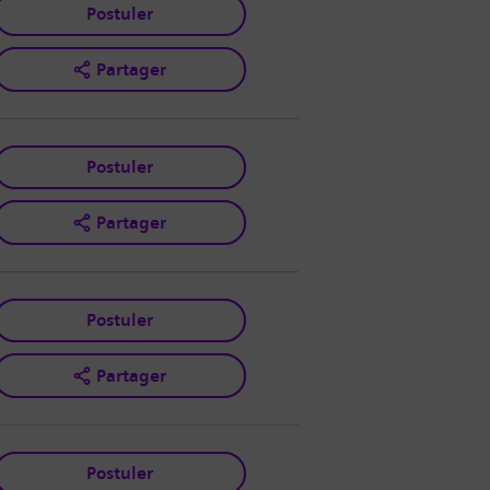
Postuler
Partager
Postuler
Partager
Postuler
Partager
Postuler