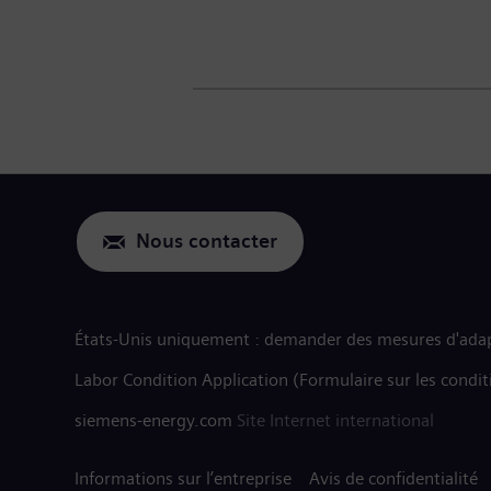
Nous contacter
États-Unis uniquement : demander des mesures d'adap
Labor Condition Application (Formulaire sur les condit
siemens-energy.com
Site Internet international
Informations sur l’entreprise
Avis de confidentialité