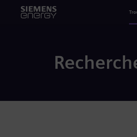
Tro
Recherche