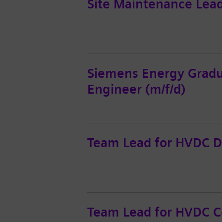
Site Maintenance Lea
Siemens Energy Gradua
Engineer (m/f/d)
Team Lead for HVDC D
Team Lead for HVDC C