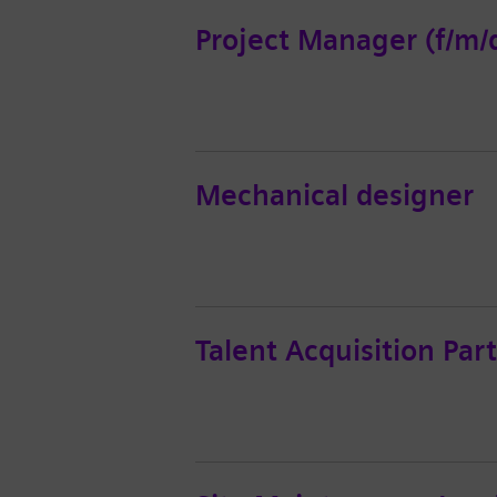
Project Manager (f/m/
Mechanical designer
Talent Acquisition Par