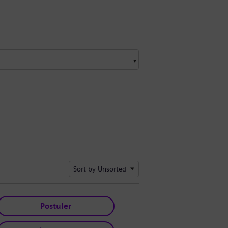
Sort by Unsorted
Postuler