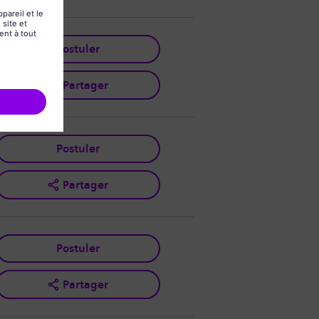
Postuler
Partager
Postuler
Partager
Postuler
Partager