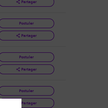
Partager
Postuler
Partager
Postuler
Partager
Postuler
Partager