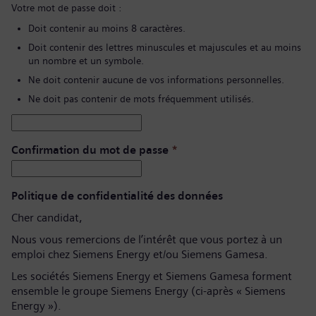
Votre mot de passe doit :
Doit contenir au moins 8 caractères.
Doit contenir des lettres minuscules et majuscules et au moins
un nombre et un symbole.
Ne doit contenir aucune de vos informations personnelles.
Ne doit pas contenir de mots fréquemment utilisés.
Confirmation du mot de passe
*
Politique de confidentialité des données
Cher candidat,
Nous vous remercions de l’intérêt que vous portez à un
emploi chez Siemens Energy et/ou Siemens Gamesa.
Les sociétés Siemens Energy et Siemens Gamesa forment
ensemble le groupe Siemens Energy (ci-après « Siemens
Energy »).