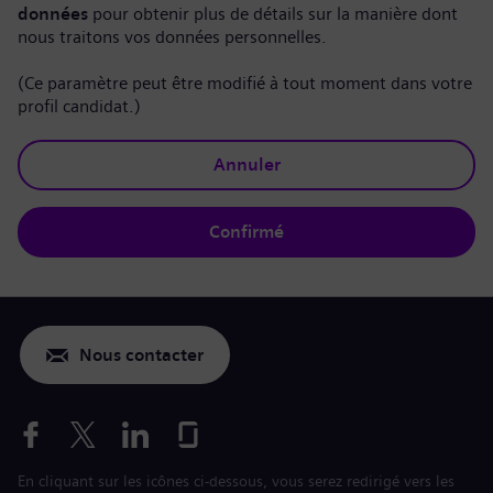
données
pour obtenir plus de détails sur la manière dont
nous traitons vos données personnelles.
(Ce paramètre peut être modifié à tout moment dans votre
profil candidat.)
Annuler
Confirmé
Nous contacter
En cliquant sur les icônes ci-dessous, vous serez redirigé vers les