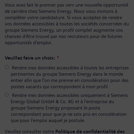
Vous avez fait le premier pas vers une nouvelle opportunité
de carrière chez Siemens Energy. Nous vous invitons à
compléter votre candidature. Si vous acceptez de rendre
vos données accessibles à toutes les sociétés concernées du
groupe Siemens Energy, un profil complet augmente vos
chances d’être trouvé par nos recruteurs pour de futures
opportunités d’emploi.
Veuillez faire un choix:
*
Rendre mes données accessibles à toutes les entreprises
pertinentes du groupe Siemens Energy dans le monde
entier afin que l’on me prenne en considération pour des
postes vacants qui correspondent à mon profil.
Rendre mes données accessibles uniquement à Siemens
Energy Global GmbH & Co. KG et à l'entreprise du
groupe Siemens Energy proposant le poste
correspondant pour que je ne sois pris en considération
que pour l'emploi auquel je postule.
Veuillez consulter notre
Politique de confidentialité des