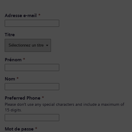
Adresse e-mail
*
Titre
Prénom
*
Nom
*
Preferred Phone
*
Please don’t use any special characters and include a maximum of
15 digits.
Mot de passe
*