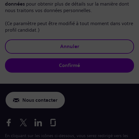
données
pour obtenir plus de détails sur la manière dont
nous traitons vos données personnelles.
(Ce paramètre peut être modifié à tout moment dans votre
profil candidat.)
Annuler
Confirmé
Nous contacter
En cliquant sur les icônes ci-dessous, vous serez redirigé vers les