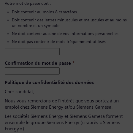
Votre mot de passe doit :
Doit contenir au moins 8 caractères.
Doit contenir des lettres minuscules et majuscules et au moins
un nombre et un symbole.
Ne doit contenir aucune de vos informations personnelles.
Ne doit pas contenir de mots fréquemment utilisés.
Confirmation du mot de passe
*
Politique de confidentialité des données
Cher candidat,
Nous vous remercions de l’intérêt que vous portez à un
emploi chez Siemens Energy et/ou Siemens Gamesa.
Les sociétés Siemens Energy et Siemens Gamesa forment
ensemble le groupe Siemens Energy (ci-après « Siemens
Energy »).