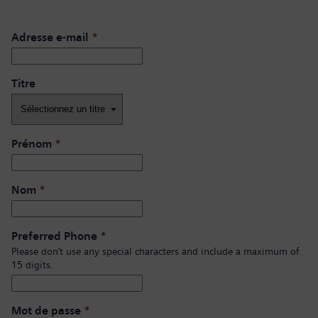
Adresse e-mail
*
Titre
Prénom
*
Nom
*
Preferred Phone
*
Please don’t use any special characters and include a maximum of
15 digits.
Mot de passe
*