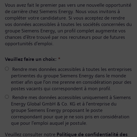
Vous avez fait le premier pas vers une nouvelle opportunité
de carrière chez Siemens Energy. Nous vous invitons à
compléter votre candidature. Si vous acceptez de rendre
vos données accessibles à toutes les sociétés concernées du
groupe Siemens Energy, un profil complet augmente vos
chances d’être trouvé par nos recruteurs pour de futures
opportunités d’emploi.
Veuillez faire un choix:
*
Rendre mes données accessibles à toutes les entreprises
pertinentes du groupe Siemens Energy dans le monde
entier afin que l’on me prenne en considération pour des
postes vacants qui correspondent à mon profil.
Rendre mes données accessibles uniquement à Siemens
Energy Global GmbH & Co. KG et à l'entreprise du
groupe Siemens Energy proposant le poste
correspondant pour que je ne sois pris en considération
que pour l'emploi auquel je postule.
Veuillez consulter notre
Politique de confidentialité des