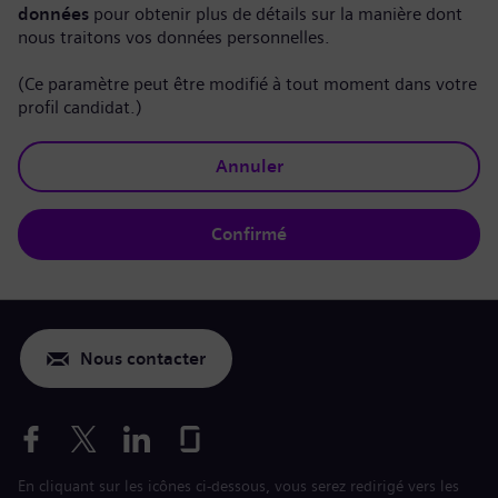
données
pour obtenir plus de détails sur la manière dont
nous traitons vos données personnelles.
(Ce paramètre peut être modifié à tout moment dans votre
profil candidat.)
Annuler
Confirmé
Nous contacter
En cliquant sur les icônes ci-dessous, vous serez redirigé vers les