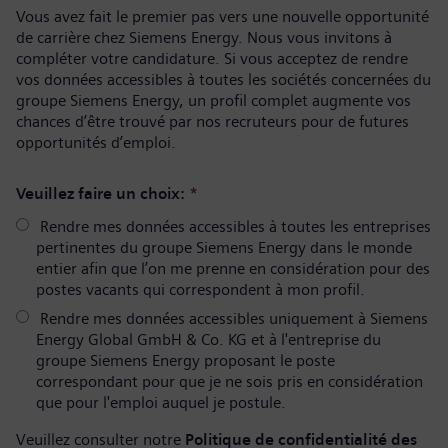
Vous avez fait le premier pas vers une nouvelle opportunité
de carrière chez Siemens Energy. Nous vous invitons à
compléter votre candidature. Si vous acceptez de rendre
vos données accessibles à toutes les sociétés concernées du
groupe Siemens Energy, un profil complet augmente vos
chances d’être trouvé par nos recruteurs pour de futures
opportunités d’emploi.
Veuillez faire un choix:
*
Rendre mes données accessibles à toutes les entreprises
pertinentes du groupe Siemens Energy dans le monde
entier afin que l’on me prenne en considération pour des
postes vacants qui correspondent à mon profil.
Rendre mes données accessibles uniquement à Siemens
Energy Global GmbH & Co. KG et à l'entreprise du
groupe Siemens Energy proposant le poste
correspondant pour que je ne sois pris en considération
que pour l'emploi auquel je postule.
Veuillez consulter notre
Politique de confidentialité des