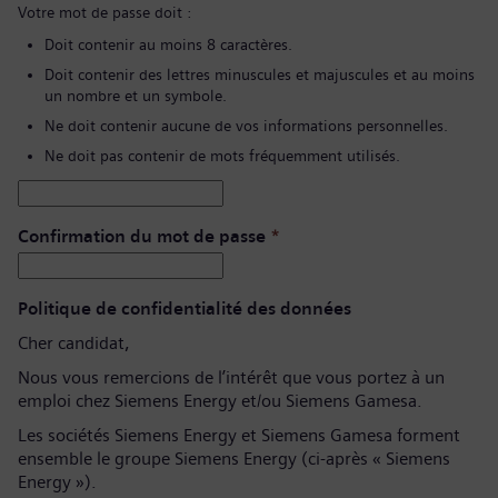
Votre mot de passe doit :
Doit contenir au moins 8 caractères.
Doit contenir des lettres minuscules et majuscules et au moins
un nombre et un symbole.
Ne doit contenir aucune de vos informations personnelles.
Ne doit pas contenir de mots fréquemment utilisés.
Confirmation du mot de passe
*
Politique de confidentialité des données
Cher candidat,
Nous vous remercions de l’intérêt que vous portez à un
emploi chez Siemens Energy et/ou Siemens Gamesa.
Les sociétés Siemens Energy et Siemens Gamesa forment
ensemble le groupe Siemens Energy (ci-après « Siemens
Energy »).