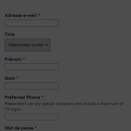
Adresse e-mail
*
Titre
Prénom
*
Nom
*
Preferred Phone
*
Please don’t use any special characters and include a maximum of
15 digits.
Mot de passe
*