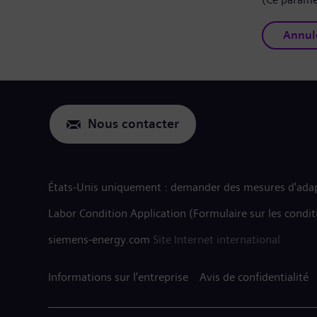
Annul
Nous contacter
États-Unis uniquement : demander des mesures d'adap
Labor Condition Application (Formulaire sur les condit
siemens-energy.com
Site Internet international
Informations sur l’entreprise
Avis de confidentialité