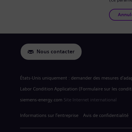
Annul
Nous contacter
États-Unis uniquement : demander des mesures d'adap
Labor Condition Application (Formulaire sur les condit
siemens-energy.com
Site Internet international
Informations sur l’entreprise
Avis de confidentialité