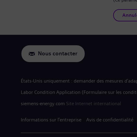
Annul
Nous contacter
États-Unis uniquement : demander des mesures d'adap
Labor Condition Application (Formulaire sur les condit
siemens-energy.com
Site Internet international
Informations sur l’entreprise
Avis de confidentialité