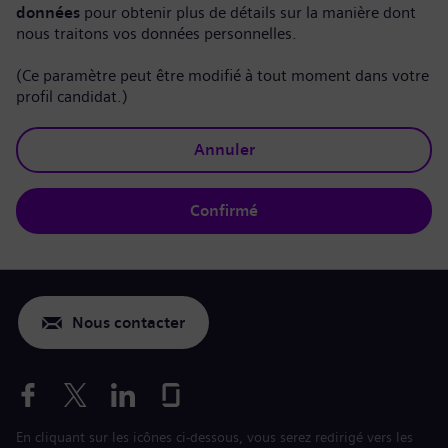
données
pour obtenir plus de détails sur la manière dont
nous traitons vos données personnelles.
(Ce paramètre peut être modifié à tout moment dans votre
profil candidat.)
Annuler
Confirmé
Nous contacter
En cliquant sur les icônes ci-dessous, vous serez redirigé vers les