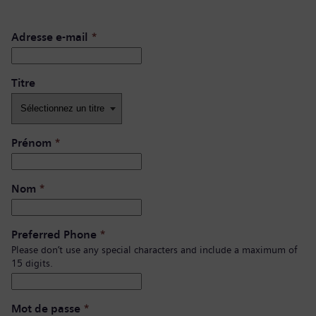
Adresse e-mail
*
Titre
Prénom
*
Nom
*
Preferred Phone
*
Please don’t use any special characters and include a maximum of
15 digits.
Mot de passe
*