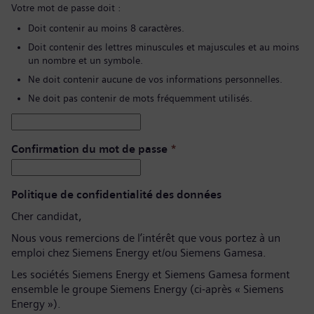
Votre mot de passe doit :
Doit contenir au moins 8 caractères.
Doit contenir des lettres minuscules et majuscules et au moins
un nombre et un symbole.
Ne doit contenir aucune de vos informations personnelles.
Ne doit pas contenir de mots fréquemment utilisés.
Confirmation du mot de passe
*
Politique de confidentialité des données
Cher candidat,
Nous vous remercions de l’intérêt que vous portez à un
emploi chez Siemens Energy et/ou Siemens Gamesa.
Les sociétés Siemens Energy et Siemens Gamesa forment
ensemble le groupe Siemens Energy (ci-après « Siemens
Energy »).