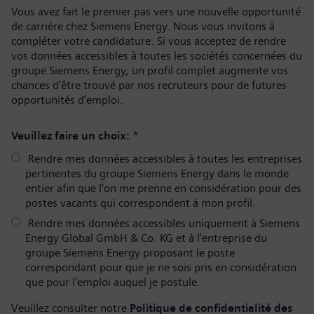
Vous avez fait le premier pas vers une nouvelle opportunité
de carrière chez Siemens Energy. Nous vous invitons à
compléter votre candidature. Si vous acceptez de rendre
vos données accessibles à toutes les sociétés concernées du
groupe Siemens Energy, un profil complet augmente vos
chances d’être trouvé par nos recruteurs pour de futures
opportunités d’emploi.
Veuillez faire un choix:
*
Rendre mes données accessibles à toutes les entreprises
pertinentes du groupe Siemens Energy dans le monde
entier afin que l’on me prenne en considération pour des
postes vacants qui correspondent à mon profil.
Rendre mes données accessibles uniquement à Siemens
Energy Global GmbH & Co. KG et à l'entreprise du
groupe Siemens Energy proposant le poste
correspondant pour que je ne sois pris en considération
que pour l'emploi auquel je postule.
Veuillez consulter notre
Politique de confidentialité des