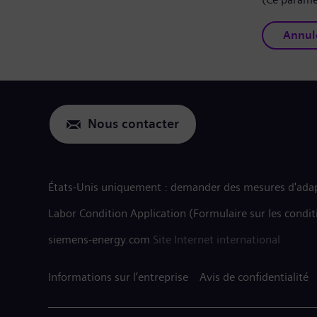
Annul
Nous contacter
États-Unis uniquement : demander des mesures d'adap
Labor Condition Application (Formulaire sur les condit
siemens-energy.com
Site Internet international
Informations sur l’entreprise
Avis de confidentialité