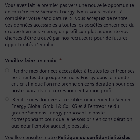
Vous avez fait le premier pas vers une nouvelle opportunité
de carrière chez Siemens Energy. Nous vous invitons à
compléter votre candidature. Si vous acceptez de rendre
vos données accessibles à toutes les sociétés concernées du
groupe Siemens Energy, un profil complet augmente vos
chances d’être trouvé par nos recruteurs pour de futures
opportunités d’emploi.
Veuillez faire un choix:
*
Rendre mes données accessibles à toutes les entreprises
pertinentes du groupe Siemens Energy dans le monde
entier afin que l’on me prenne en considération pour des
postes vacants qui correspondent à mon profil.
Rendre mes données accessibles uniquement à Siemens
Energy Global GmbH & Co. KG et à l'entreprise du
groupe Siemens Energy proposant le poste
correspondant pour que je ne sois pris en considération
que pour l'emploi auquel je postule.
Veuillez consulter notre
Politique de confidentialité des