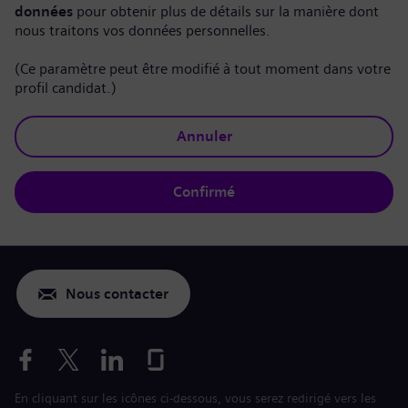
données
pour obtenir plus de détails sur la manière dont
nous traitons vos données personnelles.
(Ce paramètre peut être modifié à tout moment dans votre
profil candidat.)
Annuler
Confirmé
Nous contacter
En cliquant sur les icônes ci-dessous, vous serez redirigé vers les