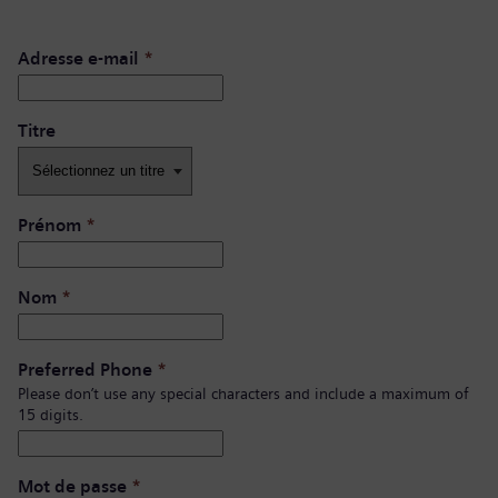
Adresse e-mail
*
Titre
Prénom
*
Nom
*
Preferred Phone
*
Please don’t use any special characters and include a maximum of
15 digits.
Mot de passe
*