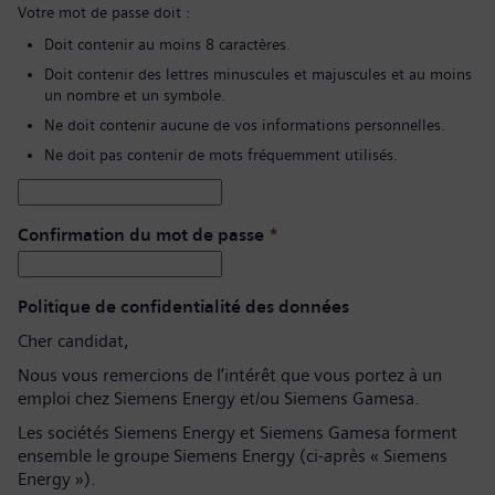
Votre mot de passe doit :
Doit contenir au moins 8 caractères.
Doit contenir des lettres minuscules et majuscules et au moins
un nombre et un symbole.
Ne doit contenir aucune de vos informations personnelles.
Ne doit pas contenir de mots fréquemment utilisés.
Confirmation du mot de passe
*
Politique de confidentialité des données
Cher candidat,
Nous vous remercions de l’intérêt que vous portez à un
emploi chez Siemens Energy et/ou Siemens Gamesa.
Les sociétés Siemens Energy et Siemens Gamesa forment
ensemble le groupe Siemens Energy (ci-après « Siemens
Energy »).