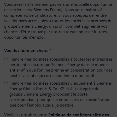
Vous avez fait le premier pas vers une nouvelle opportunité
de carrière chez Siemens Energy. Nous vous invitons à
compléter votre candidature. Si vous acceptez de rendre
vos données accessibles à toutes les sociétés concernées du
groupe Siemens Energy, un profil complet augmente vos
chances d’être trouvé par nos recruteurs pour de futures
opportunités d’emploi.
Veuillez faire un choix:
*
Rendre mes données accessibles à toutes les entreprises
pertinentes du groupe Siemens Energy dans le monde
entier afin que l’on me prenne en considération pour des
postes vacants qui correspondent à mon profil.
Rendre mes données accessibles uniquement à Siemens
Energy Global GmbH & Co. KG et à l'entreprise du
groupe Siemens Energy proposant le poste
correspondant pour que je ne sois pris en considération
que pour l'emploi auquel je postule.
Veuillez consulter notre
Politique de confidentialité des