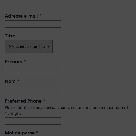
Adresse e-mail
*
Titre
Prénom
*
Nom
*
Preferred Phone
*
Please don’t use any special characters and include a maximum of
15 digits.
Mot de passe
*