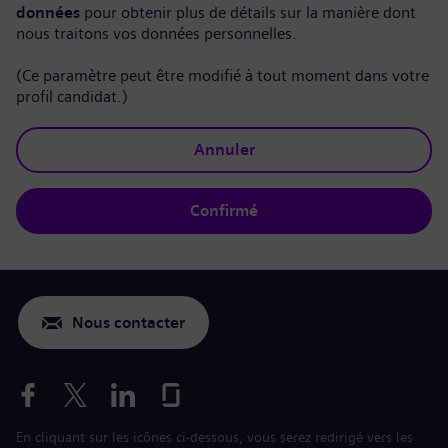
données
pour obtenir plus de détails sur la manière dont
nous traitons vos données personnelles.
(Ce paramètre peut être modifié à tout moment dans votre
profil candidat.)
Annuler
Confirmé
Nous contacter
En cliquant sur les icônes ci-dessous, vous serez redirigé vers les