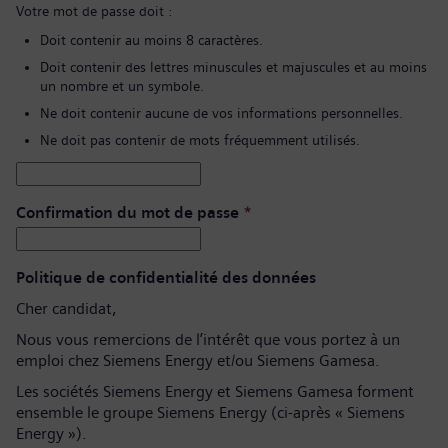
Votre mot de passe doit :
Doit contenir au moins 8 caractères.
Doit contenir des lettres minuscules et majuscules et au moins
un nombre et un symbole.
Ne doit contenir aucune de vos informations personnelles.
Ne doit pas contenir de mots fréquemment utilisés.
Confirmation du mot de passe
*
Politique de confidentialité des données
Cher candidat,
Nous vous remercions de l’intérêt que vous portez à un
emploi chez Siemens Energy et/ou Siemens Gamesa.
Les sociétés Siemens Energy et Siemens Gamesa forment
ensemble le groupe Siemens Energy (ci-après « Siemens
Energy »).