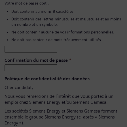
Votre mot de passe doit :
Doit contenir au moins 8 caractères.
Doit contenir des lettres minuscules et majuscules et au moins
un nombre et un symbole.
Ne doit contenir aucune de vos informations personnelles.
Ne doit pas contenir de mots fréquemment utilisés.
Confirmation du mot de passe
*
Politique de confidentialité des données
Cher candidat,
Nous vous remercions de l’intérêt que vous portez à un
emploi chez Siemens Energy et/ou Siemens Gamesa.
Les sociétés Siemens Energy et Siemens Gamesa forment
ensemble le groupe Siemens Energy (ci-après « Siemens
Energy »).