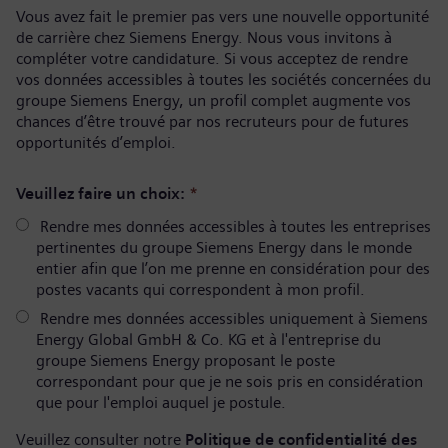
Vous avez fait le premier pas vers une nouvelle opportunité
de carrière chez Siemens Energy. Nous vous invitons à
compléter votre candidature. Si vous acceptez de rendre
vos données accessibles à toutes les sociétés concernées du
groupe Siemens Energy, un profil complet augmente vos
chances d’être trouvé par nos recruteurs pour de futures
opportunités d’emploi.
Veuillez faire un choix:
*
Rendre mes données accessibles à toutes les entreprises
pertinentes du groupe Siemens Energy dans le monde
entier afin que l’on me prenne en considération pour des
postes vacants qui correspondent à mon profil.
Rendre mes données accessibles uniquement à Siemens
Energy Global GmbH & Co. KG et à l'entreprise du
groupe Siemens Energy proposant le poste
correspondant pour que je ne sois pris en considération
que pour l'emploi auquel je postule.
Veuillez consulter notre
Politique de confidentialité des