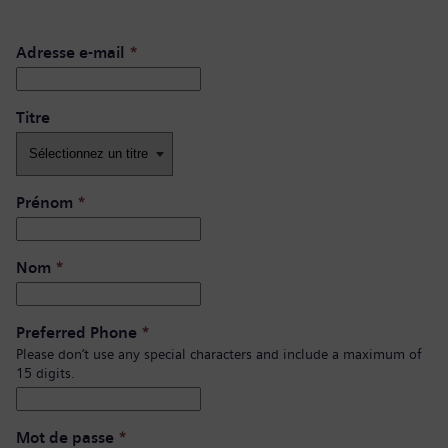
Adresse e-mail
*
Titre
Prénom
*
Nom
*
Preferred Phone
*
Please don’t use any special characters and include a maximum of
15 digits.
Mot de passe
*