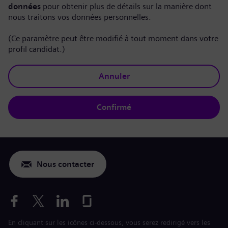
données
pour obtenir plus de détails sur la manière dont
nous traitons vos données personnelles.
(Ce paramètre peut être modifié à tout moment dans votre
profil candidat.)
Annuler
Confirmé
Nous contacter
En cliquant sur les icônes ci-dessous, vous serez redirigé vers les