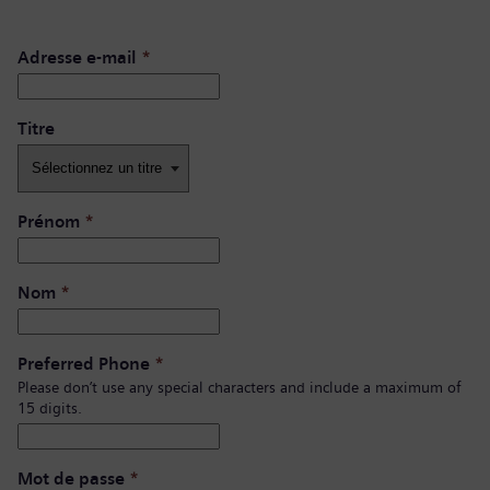
Adresse e-mail
*
Titre
Prénom
*
Nom
*
Preferred Phone
*
Please don’t use any special characters and include a maximum of
15 digits.
Mot de passe
*