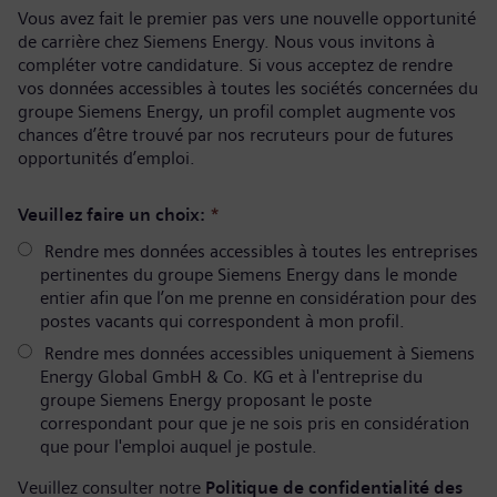
Vous avez fait le premier pas vers une nouvelle opportunité
de carrière chez Siemens Energy. Nous vous invitons à
compléter votre candidature. Si vous acceptez de rendre
vos données accessibles à toutes les sociétés concernées du
groupe Siemens Energy, un profil complet augmente vos
chances d’être trouvé par nos recruteurs pour de futures
opportunités d’emploi.
Veuillez faire un choix:
*
Rendre mes données accessibles à toutes les entreprises
pertinentes du groupe Siemens Energy dans le monde
entier afin que l’on me prenne en considération pour des
postes vacants qui correspondent à mon profil.
Rendre mes données accessibles uniquement à Siemens
Energy Global GmbH & Co. KG et à l'entreprise du
groupe Siemens Energy proposant le poste
correspondant pour que je ne sois pris en considération
que pour l'emploi auquel je postule.
Veuillez consulter notre
Politique de confidentialité des