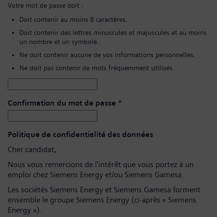
Votre mot de passe doit :
Doit contenir au moins 8 caractères.
Doit contenir des lettres minuscules et majuscules et au moins
un nombre et un symbole.
Ne doit contenir aucune de vos informations personnelles.
Ne doit pas contenir de mots fréquemment utilisés.
Confirmation du mot de passe
*
Politique de confidentialité des données
Cher candidat,
Nous vous remercions de l’intérêt que vous portez à un
emploi chez Siemens Energy et/ou Siemens Gamesa.
Les sociétés Siemens Energy et Siemens Gamesa forment
ensemble le groupe Siemens Energy (ci-après « Siemens
Energy »).