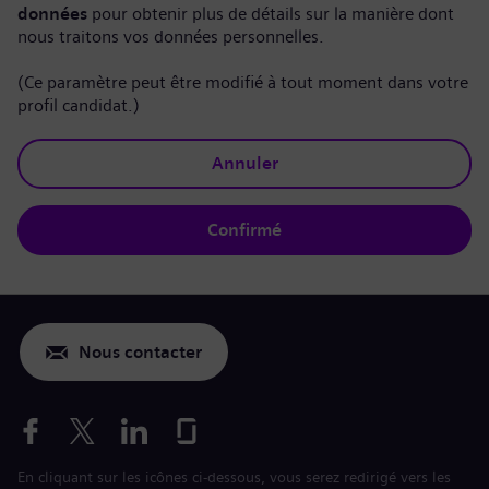
données
pour obtenir plus de détails sur la manière dont
nous traitons vos données personnelles.
(Ce paramètre peut être modifié à tout moment dans votre
profil candidat.)
Annuler
Confirmé
Nous contacter
En cliquant sur les icônes ci-dessous, vous serez redirigé vers les