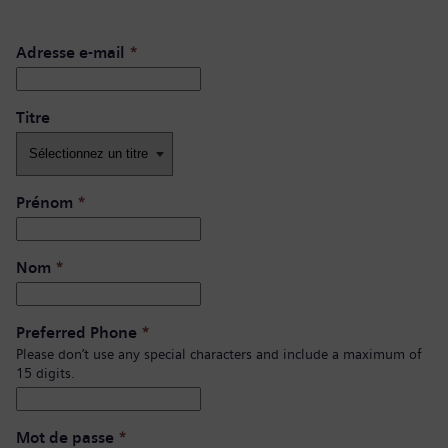
Adresse e-mail
*
Titre
Prénom
*
Nom
*
Preferred Phone
*
Please don’t use any special characters and include a maximum of
15 digits.
Mot de passe
*