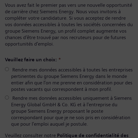
Vous avez fait le premier pas vers une nouvelle opportunité
de carrière chez Siemens Energy. Nous vous invitons à
compléter votre candidature. Si vous acceptez de rendre
vos données accessibles à toutes les sociétés concernées du
groupe Siemens Energy, un profil complet augmente vos
chances d’être trouvé par nos recruteurs pour de futures
opportunités d’emploi.
Veuillez faire un choix:
*
Rendre mes données accessibles à toutes les entreprises
pertinentes du groupe Siemens Energy dans le monde
entier afin que l’on me prenne en considération pour des
postes vacants qui correspondent à mon profil.
Rendre mes données accessibles uniquement à Siemens
Energy Global GmbH & Co. KG et à l'entreprise du
groupe Siemens Energy proposant le poste
correspondant pour que je ne sois pris en considération
que pour l'emploi auquel je postule.
Veuillez consulter notre
Politique de confidentialité des