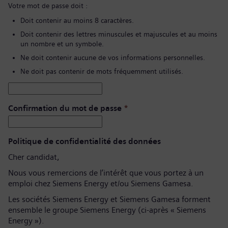
Votre mot de passe doit :
Doit contenir au moins 8 caractères.
Doit contenir des lettres minuscules et majuscules et au moins
un nombre et un symbole.
Ne doit contenir aucune de vos informations personnelles.
Ne doit pas contenir de mots fréquemment utilisés.
Confirmation du mot de passe
*
Politique de confidentialité des données
Cher candidat,
Nous vous remercions de l’intérêt que vous portez à un
emploi chez Siemens Energy et/ou Siemens Gamesa.
Les sociétés Siemens Energy et Siemens Gamesa forment
ensemble le groupe Siemens Energy (ci-après « Siemens
Energy »).