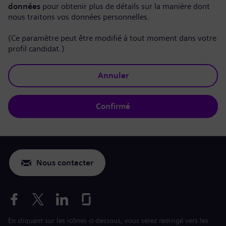
données
pour obtenir plus de détails sur la manière dont
nous traitons vos données personnelles.
(Ce paramètre peut être modifié à tout moment dans votre
profil candidat.)
Annuler
Confirmé
Nous contacter
En cliquant sur les icônes ci-dessous, vous serez redirigé vers les