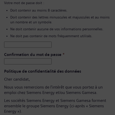
Votre mot de passe doit :
Doit contenir au moins 8 caractères.
Doit contenir des lettres minuscules et majuscules et au moins
un nombre et un symbole.
Ne doit contenir aucune de vos informations personnelles.
Ne doit pas contenir de mots fréquemment utilisés.
Confirmation du mot de passe
*
Politique de confidentialité des données
Cher candidat,
Nous vous remercions de l’intérêt que vous portez à un
emploi chez Siemens Energy et/ou Siemens Gamesa.
Les sociétés Siemens Energy et Siemens Gamesa forment
ensemble le groupe Siemens Energy (ci-après « Siemens
Energy »).