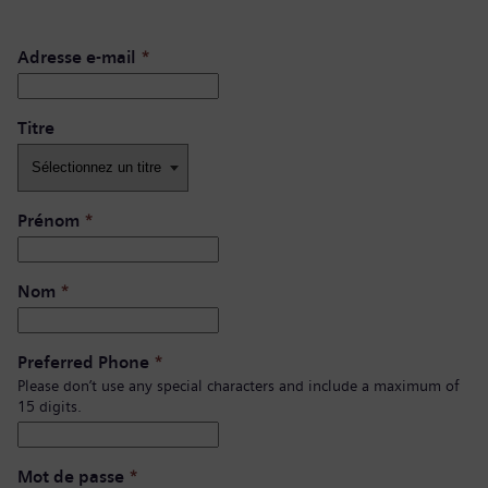
Adresse e-mail
*
Titre
Prénom
*
Nom
*
Preferred Phone
*
Please don’t use any special characters and include a maximum of
15 digits.
Mot de passe
*