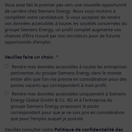
Vous avez fait le premier pas vers une nouvelle opportunité
de carrière chez Siemens Energy. Nous vous invitons à
compléter votre candidature. Si vous acceptez de rendre
vos données accessibles à toutes les sociétés concernées du
groupe Siemens Energy, un profil complet augmente vos
chances d’être trouvé par nos recruteurs pour de futures
opportunités d’emploi.
Veuillez faire un choix:
*
Rendre mes données accessibles à toutes les entreprises
pertinentes du groupe Siemens Energy dans le monde
entier afin que l’on me prenne en considération pour des
postes vacants qui correspondent à mon profil.
Rendre mes données accessibles uniquement à Siemens
Energy Global GmbH & Co. KG et à l'entreprise du
groupe Siemens Energy proposant le poste
correspondant pour que je ne sois pris en considération
que pour l'emploi auquel je postule.
Veuillez consulter notre
Politique de confidentialité des