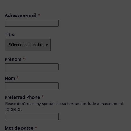
Adresse e-mail
*
Titre
Prénom
*
Nom
*
Preferred Phone
*
Please don’t use any special characters and include a maximum of
15 digits.
Mot de passe
*