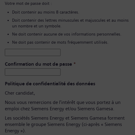
Votre mot de passe doit :
Doit contenir au moins 8 caractères.
Doit contenir des lettres minuscules et majuscules et au moins
un nombre et un symbole.
Ne doit contenir aucune de vos informations personnelles.
Ne doit pas contenir de mots fréquemment utilisés.
Confirmation du mot de passe
*
Politique de confidentialité des données
Cher candidat,
Nous vous remercions de l’intérêt que vous portez à un
emploi chez Siemens Energy et/ou Siemens Gamesa.
Les sociétés Siemens Energy et Siemens Gamesa forment
ensemble le groupe Siemens Energy (ci-après « Siemens
Energy »).