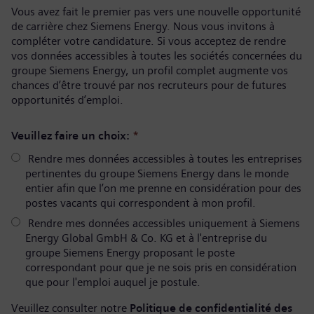
Vous avez fait le premier pas vers une nouvelle opportunité
de carrière chez Siemens Energy. Nous vous invitons à
compléter votre candidature. Si vous acceptez de rendre
vos données accessibles à toutes les sociétés concernées du
groupe Siemens Energy, un profil complet augmente vos
chances d’être trouvé par nos recruteurs pour de futures
opportunités d’emploi.
Veuillez faire un choix:
*
Rendre mes données accessibles à toutes les entreprises
pertinentes du groupe Siemens Energy dans le monde
entier afin que l’on me prenne en considération pour des
postes vacants qui correspondent à mon profil.
Rendre mes données accessibles uniquement à Siemens
Energy Global GmbH & Co. KG et à l'entreprise du
groupe Siemens Energy proposant le poste
correspondant pour que je ne sois pris en considération
que pour l'emploi auquel je postule.
Veuillez consulter notre
Politique de confidentialité des