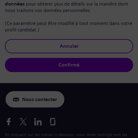
données
pour obtenir plus de détails sur la manière dont
nous traitons vos données personnelles.
(Ce paramètre peut être modifié à tout moment dans votre
profil candidat.)
Annuler
Confirmé
Nous contacter
En cliquant sur les icônes ci-dessous, vous serez redirigé vers les