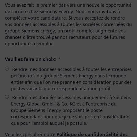
Vous avez fait le premier pas vers une nouvelle opportunité
de carrière chez Siemens Energy. Nous vous invitons à
compléter votre candidature. Si vous acceptez de rendre
vos données accessibles à toutes les sociétés concernées du
groupe Siemens Energy, un profil complet augmente vos
chances d’être trouvé par nos recruteurs pour de futures
opportunités d’emploi.
Veuillez faire un choix:
*
Rendre mes données accessibles à toutes les entreprises
pertinentes du groupe Siemens Energy dans le monde
entier afin que l’on me prenne en considération pour des
postes vacants qui correspondent à mon profil.
Rendre mes données accessibles uniquement à Siemens
Energy Global GmbH & Co. KG et à l'entreprise du
groupe Siemens Energy proposant le poste
correspondant pour que je ne sois pris en considération
que pour l'emploi auquel je postule.
Veuillez consulter notre
Politique de confidentialité des