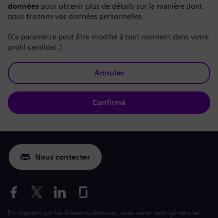
données
pour obtenir plus de détails sur la manière dont
nous traitons vos données personnelles.
(Ce paramètre peut être modifié à tout moment dans votre
profil candidat.)
Annuler
Confirmé
Nous contacter
En cliquant sur les icônes ci-dessous, vous serez redirigé vers les