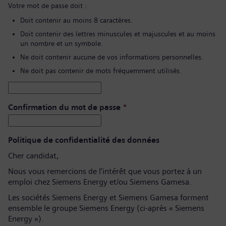
Votre mot de passe doit :
Doit contenir au moins 8 caractères.
Doit contenir des lettres minuscules et majuscules et au moins
un nombre et un symbole.
Ne doit contenir aucune de vos informations personnelles.
Ne doit pas contenir de mots fréquemment utilisés.
Confirmation du mot de passe
*
Politique de confidentialité des données
Cher candidat,
Nous vous remercions de l’intérêt que vous portez à un
emploi chez Siemens Energy et/ou Siemens Gamesa.
Les sociétés Siemens Energy et Siemens Gamesa forment
ensemble le groupe Siemens Energy (ci-après « Siemens
Energy »).