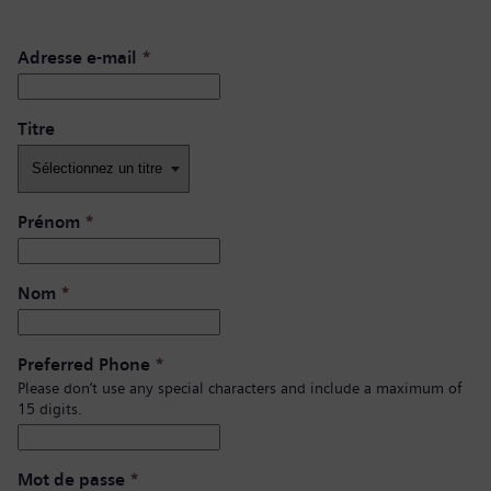
Adresse e-mail
*
Titre
Prénom
*
Nom
*
Preferred Phone
*
Please don’t use any special characters and include a maximum of
15 digits.
Mot de passe
*