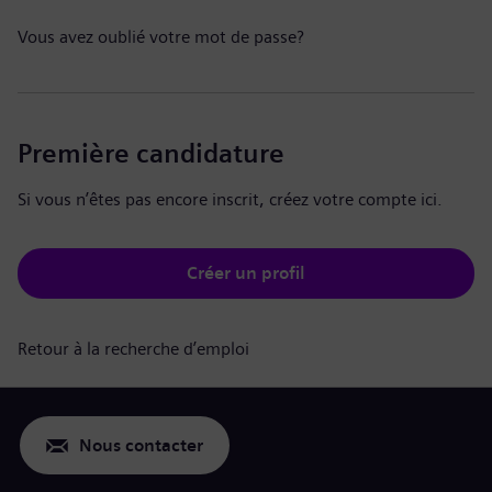
Vous avez oublié votre mot de passe?
Première candidature
Si vous n’êtes pas encore inscrit, créez votre compte ici.
Créer un profil
Retour à la recherche d’emploi
Nous contacter