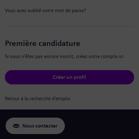
Vous avez oublié votre mot de passe?
Première candidature
Si vous n’êtes pas encore inscrit, créez votre compte ici.
Créer un profil
Retour à la recherche d’emploi
Nous contacter