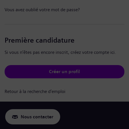
Vous avez oublié votre mot de passe?
Première candidature
Si vous n’êtes pas encore inscrit, créez votre compte ici.
Créer un profil
Retour à la recherche d’emploi
Nous contacter