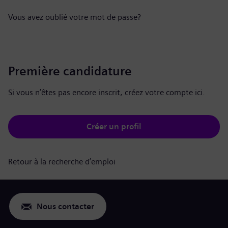
Vous avez oublié votre mot de passe?
Première candidature
Si vous n’êtes pas encore inscrit, créez votre compte ici.
Créer un profil
Retour à la recherche d’emploi
Nous contacter