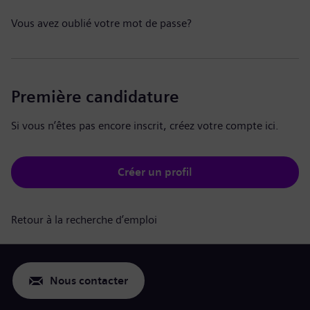
Vous avez oublié votre mot de passe?
Première candidature
Si vous n’êtes pas encore inscrit, créez votre compte ici.
Créer un profil
Retour à la recherche d’emploi
Nous contacter